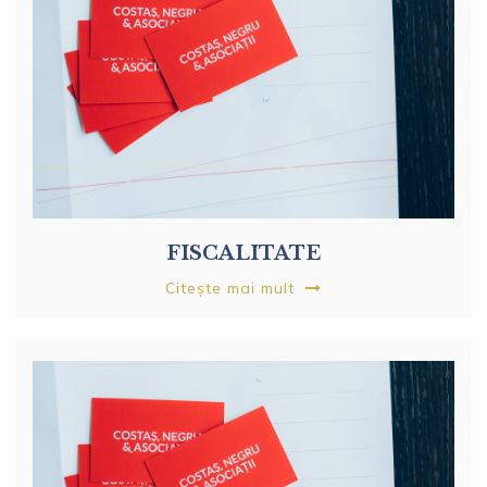
FISCALITATE
Citește mai mult