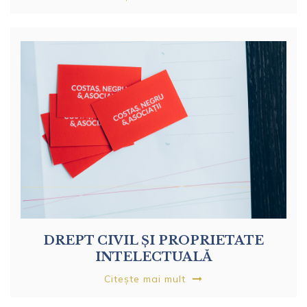
DREPT CIVIL ȘI PROPRIETATE
INTELECTUALĂ
Citește mai mult