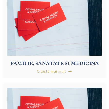
FAMILIE, SĂNĂTATE ȘI MEDICINĂ
Citește mai mult