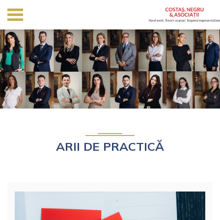
ARII DE PRACTICĂ