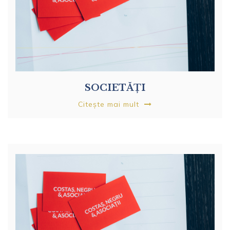
SOCIETĂȚI
Citește mai mult