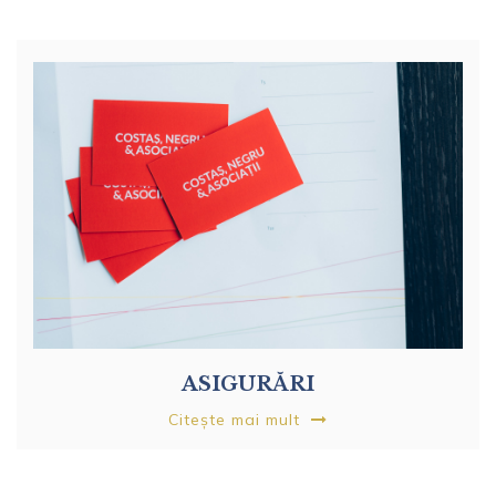
ASIGURĂRI
Citește mai mult