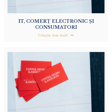
IT, COMERȚ ELECTRONIC ȘI
CONSUMATORI
Citește mai mult