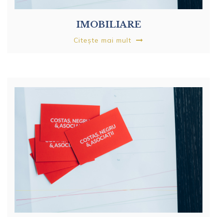
IMOBILIARE
Citește mai mult