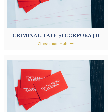
CRIMINALITATE ȘI CORPORAȚII
Citește mai mult