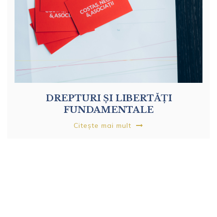
DREPTURI ȘI LIBERTĂȚI
FUNDAMENTALE
Citește mai mult