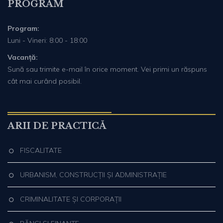
PROGRAM
Program:
Luni - Vineri: 8:00 - 18:00
Vacanță:
Sună sau trimite e-mail în orice moment. Vei primi un răspuns
cât mai curând posibil.
ARII DE PRACTICĂ
FISCALITATE
URBANISM, CONSTRUCȚII ȘI ADMINISTRAȚIE
CRIMINALITATE ȘI CORPORAȚII