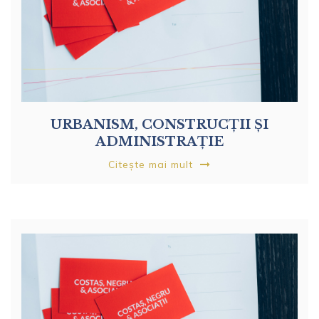
URBANISM, CONSTRUCȚII ȘI
ADMINISTRAȚIE
Citește mai mult