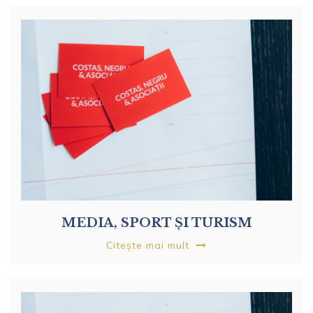
MEDIA, SPORT ȘI TURISM
Citește mai mult