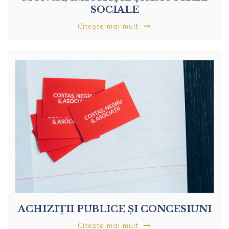
SOCIALE
Citește mai mult
ACHIZIȚII PUBLICE ȘI CONCESIUNI
Citește mai mult