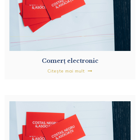
Comerț electronic
Citește mai mult