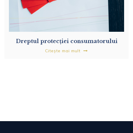
Dreptul protecției consumatorului
Citește mai mult