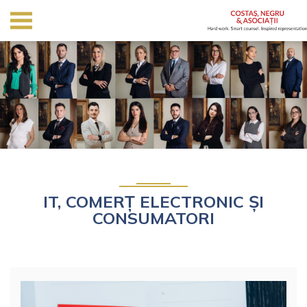
IT, COMERȚ ELECTRONIC ȘI
CONSUMATORI