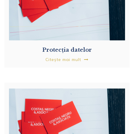
Protecția datelor
Citește mai mult