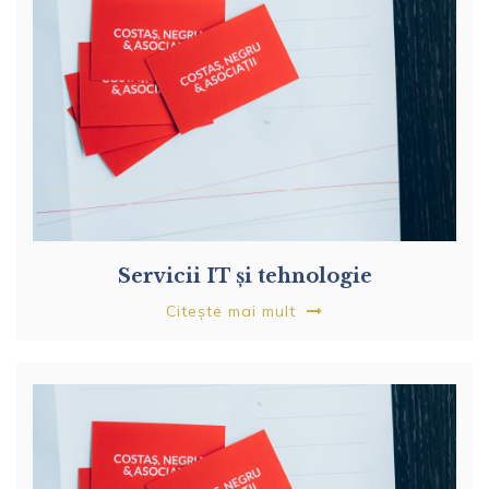
Servicii IT și tehnologie
Citește mai mult