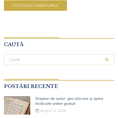
CAUTĂ
POSTĂRI RECENTE
Drepturi de autor, geo-blocare și opere
încărcate online gratuit
August 6, 2026