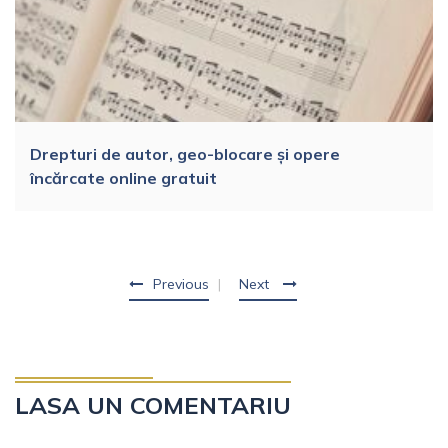
Drepturi de autor, geo-blocare și opere
încărcate online gratuit
Previous
Next
LASA UN COMENTARIU