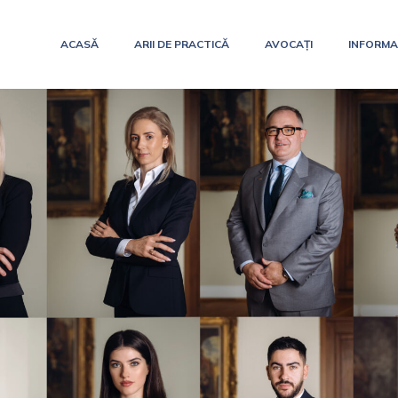
ACASĂ
ARII DE PRACTICĂ
AVOCAȚI
INFORMAȚ