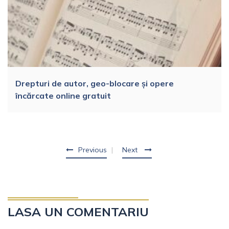
Drepturi de autor, geo-blocare și opere
încărcate online gratuit
Previous
Next
LASA UN COMENTARIU