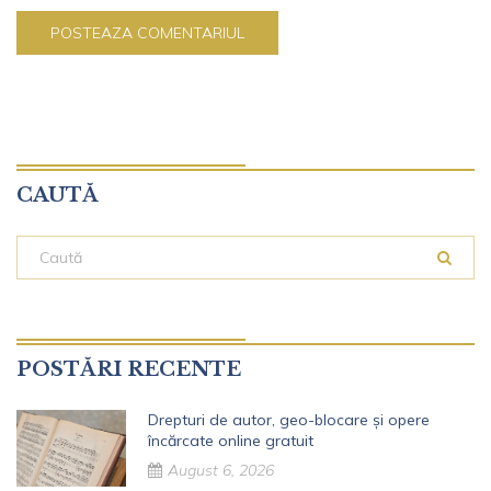
CAUTĂ
POSTĂRI RECENTE
Drepturi de autor, geo-blocare și opere
încărcate online gratuit
August 6, 2026