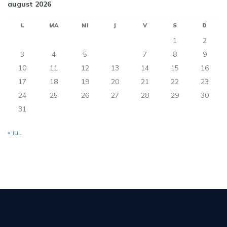
august 2026
L
MA
MI
J
V
S
D
1
2
3
4
5
6
7
8
9
10
11
12
13
14
15
16
17
18
19
20
21
22
23
24
25
26
27
28
29
30
31
« iul.