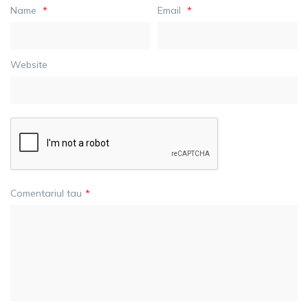
Name
*
Email
*
Website
Comentariul tau
*