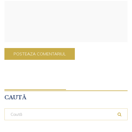
CAUTĂ