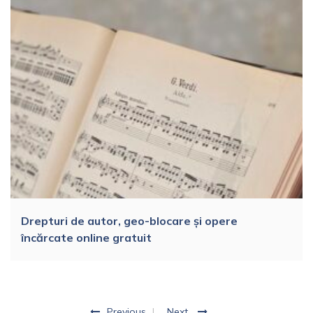
Drepturi de autor, geo-blocare și opere
încărcate online gratuit
Previous
Next