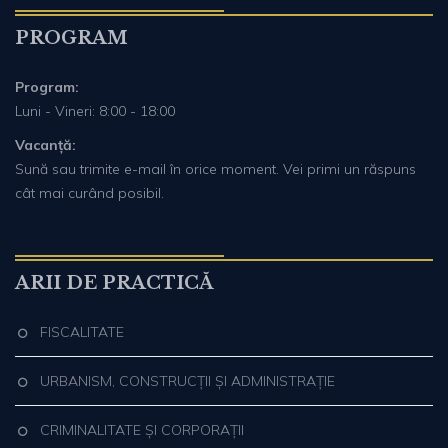
PROGRAM
Program:
Luni - Vineri: 8:00 - 18:00
Vacanță:
Sună sau trimite e-mail în orice moment. Vei primi un răspuns
cât mai curând posibil.
ARII DE PRACTICĂ
FISCALITATE
URBANISM, CONSTRUCȚII ȘI ADMINISTRAȚIE
CRIMINALITATE ȘI CORPORAȚII