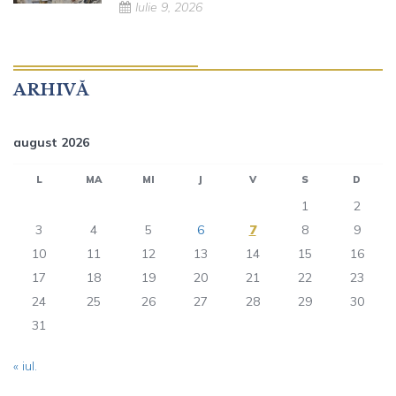
Iulie 9, 2026
ARHIVĂ
august 2026
L
MA
MI
J
V
S
D
1
2
3
4
5
6
7
8
9
10
11
12
13
14
15
16
17
18
19
20
21
22
23
24
25
26
27
28
29
30
31
« iul.