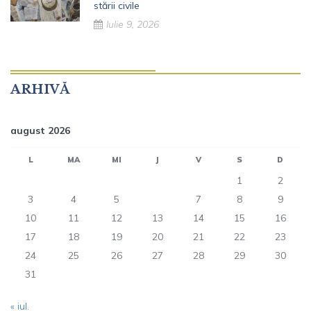
stării civile
Iulie 9, 2026
ARHIVĂ
august 2026
L
MA
MI
J
V
S
D
1
2
3
4
5
6
7
8
9
10
11
12
13
14
15
16
17
18
19
20
21
22
23
24
25
26
27
28
29
30
31
« iul.