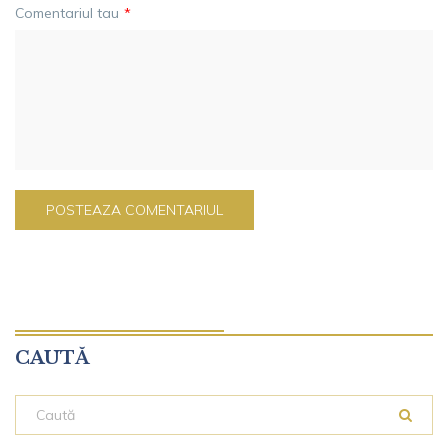
Comentariul tau
*
CAUTĂ