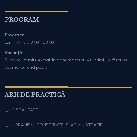
PROGRAM
Program:
Luni - Vineri: 8:00 - 18:00
Vacanță:
Sună sau trimite e-mail în orice moment. Vei primi un răspuns
cât mai curând posibil.
ARII DE PRACTICĂ
FISCALITATE
URBANISM, CONSTRUCȚII ȘI ADMINISTRAȚIE