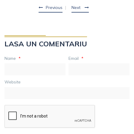
Previous
Next
LASA UN COMENTARIU
Name
*
Email
*
Website