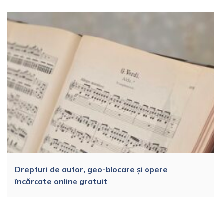
Drepturi de autor, geo-blocare și opere
încărcate online gratuit