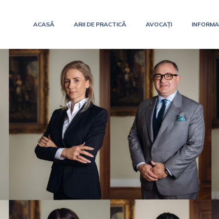
ACASĂ
ARII DE PRACTICĂ
AVOCAȚI
INFORMAȚ