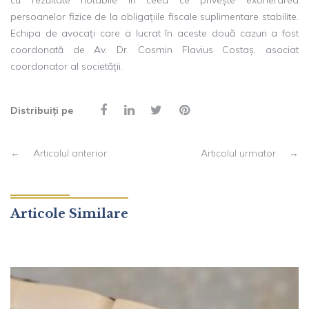
persoanelor fizice de la obligațiile fiscale suplimentare stabilite.
Echipa de avocați care a lucrat în aceste două cazuri a fost
coordonată de Av. Dr. Cosmin Flavius Costaș, asociat
coordonator al societății.
Distribuiți pe
←
Articolul anterior
Articolul urmator
→
Articole Similare