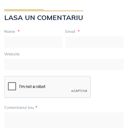
LASA UN COMENTARIU
Name
*
Email
*
Website
Comentariul tau
*