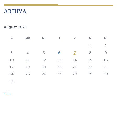
ARHIVĂ
august 2026
L
MA
MI
J
V
S
D
1
2
3
4
5
6
7
8
9
10
11
12
13
14
15
16
17
18
19
20
21
22
23
24
25
26
27
28
29
30
31
« iul.