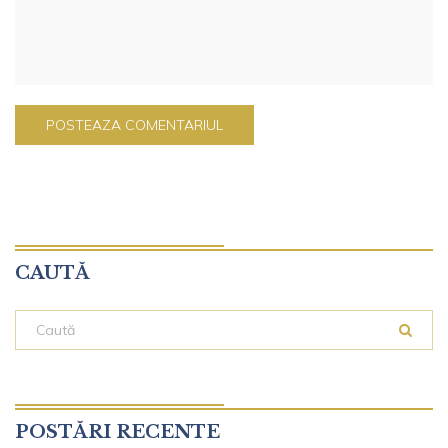
CAUTĂ
POSTĂRI RECENTE