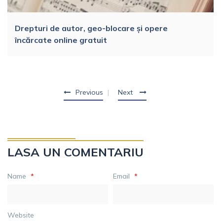
Drepturi de autor, geo-blocare și opere
încărcate online gratuit
Previous
Next
LASA UN COMENTARIU
Name
*
Email
*
Website