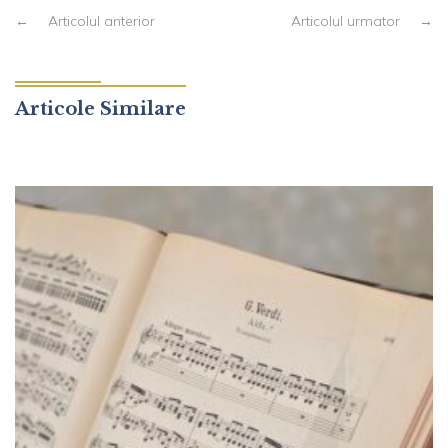
←
Articolul anterior
Articolul urmator
→
Articole Similare