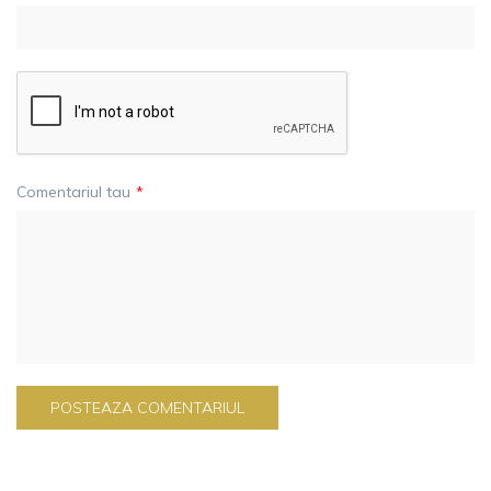
Comentariul tau
*