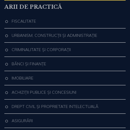
ARII DE PRACTICĂ
FISCALITATE
URBANISM, CONSTRUCȚII ȘI ADMINISTRAȚIE
CRIMINALITATE ȘI CORPORAȚII
BĂNCI ȘI FINANȚE
IMOBILIARE
ACHIZIȚII PUBLICE ȘI CONCESIUNI
DREPT CIVIL ȘI PROPRIETATE INTELECTUALĂ
ASIGURĂRI