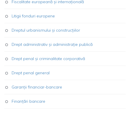
Fiscalitate europeană și internațională
Litigii fonduri europene
Dreptul urbanismului și construcțiilor
Drept administrativ și administrație publică
Drept penal și criminalitate corporativă
Drept penal general
Garanții financiar-bancare
Finanțări bancare