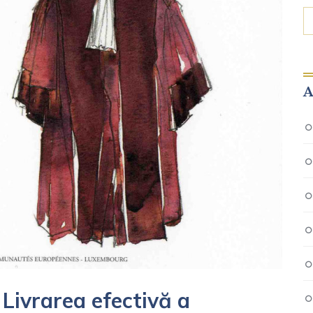
A
Livrarea efectivă a