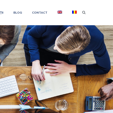
II
BLOG
CONTACT