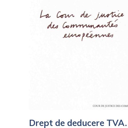
Drept de deducere TVA. 