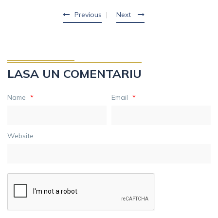
Previous
Next
LASA UN COMENTARIU
Name
*
Email
*
Website