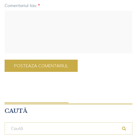
Comentariul tau
*
CAUTĂ