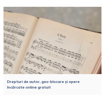
Drepturi de autor, geo-blocare și opere
încărcate online gratuit