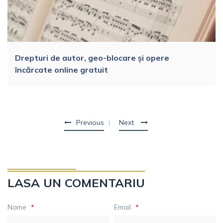
Drepturi de autor, geo-blocare și opere
încărcate online gratuit
Previous
Next
LASA UN COMENTARIU
Name
*
Email
*