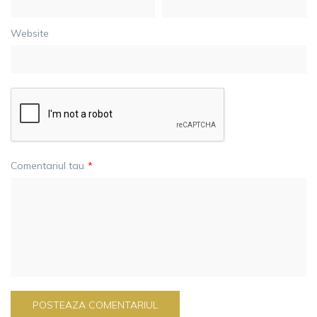
Website
Comentariul tau
*