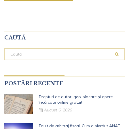
CAUTĂ
POSTĂRI RECENTE
Drepturi de autor, geo-blocare și opere
încărcate online gratuit
August 6, 2026
Fault de arbitraj fiscal. Cum a pierdut ANAF