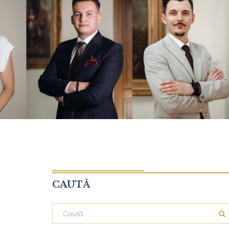
CAUTĂ