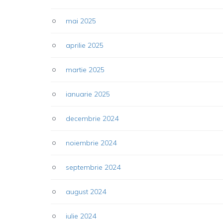
mai 2025
aprilie 2025
martie 2025
ianuarie 2025
decembrie 2024
noiembrie 2024
septembrie 2024
august 2024
iulie 2024