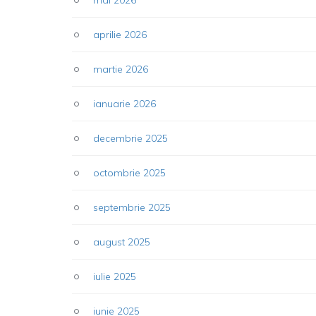
aprilie 2026
martie 2026
ianuarie 2026
decembrie 2025
octombrie 2025
septembrie 2025
august 2025
iulie 2025
iunie 2025