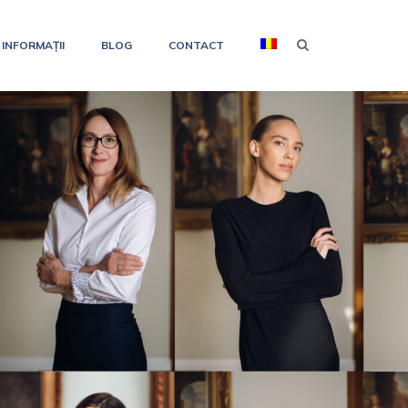
INFORMAȚII
BLOG
CONTACT