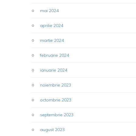
mai 2024
aprilie 2024
martie 2024
februarie 2024
ianuarie 2024
noiembrie 2023
octombrie 2023
septembrie 2023
august 2023