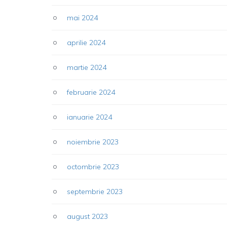
mai 2024
aprilie 2024
martie 2024
februarie 2024
ianuarie 2024
noiembrie 2023
octombrie 2023
septembrie 2023
august 2023