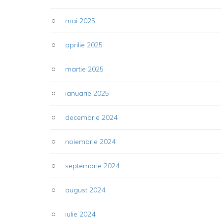
mai 2025
aprilie 2025
martie 2025
ianuarie 2025
decembrie 2024
noiembrie 2024
septembrie 2024
august 2024
iulie 2024