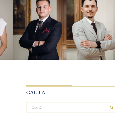
CAUTĂ