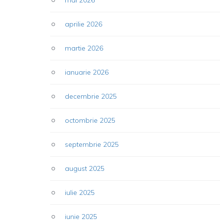
aprilie 2026
martie 2026
ianuarie 2026
decembrie 2025
octombrie 2025
septembrie 2025
august 2025
iulie 2025
iunie 2025