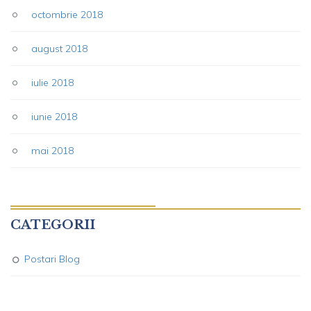
octombrie 2018
august 2018
iulie 2018
iunie 2018
mai 2018
CATEGORII
Postari Blog