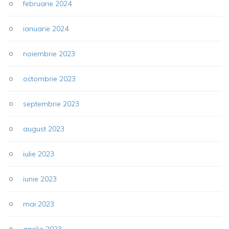
februarie 2024
ianuarie 2024
noiembrie 2023
octombrie 2023
septembrie 2023
august 2023
iulie 2023
iunie 2023
mai 2023
aprilie 2023