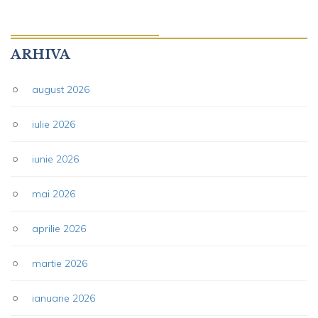
ARHIVA
august 2026
iulie 2026
iunie 2026
mai 2026
aprilie 2026
martie 2026
ianuarie 2026