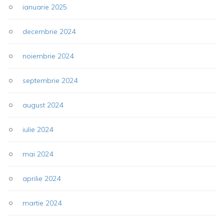
ianuarie 2025
decembrie 2024
noiembrie 2024
septembrie 2024
august 2024
iulie 2024
mai 2024
aprilie 2024
martie 2024