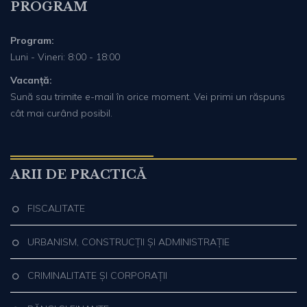
PROGRAM
Program:
Luni - Vineri: 8:00 - 18:00
Vacanță:
Sună sau trimite e-mail în orice moment. Vei primi un răspuns
cât mai curând posibil.
ARII DE PRACTICĂ
FISCALITATE
URBANISM, CONSTRUCȚII ȘI ADMINISTRAȚIE
CRIMINALITATE ȘI CORPORAȚII