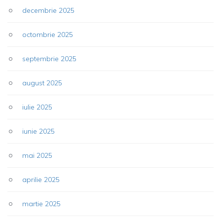
decembrie 2025
octombrie 2025
septembrie 2025
august 2025
iulie 2025
iunie 2025
mai 2025
aprilie 2025
martie 2025