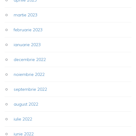
martie 2023
februarie 2023
ianuarie 2023
decembrie 2022
noiembrie 2022
septembrie 2022
august 2022
iulie 2022
iunie 2022