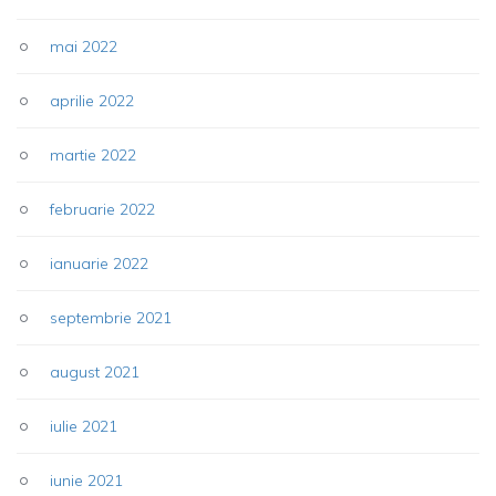
mai 2022
aprilie 2022
martie 2022
februarie 2022
ianuarie 2022
septembrie 2021
august 2021
iulie 2021
iunie 2021