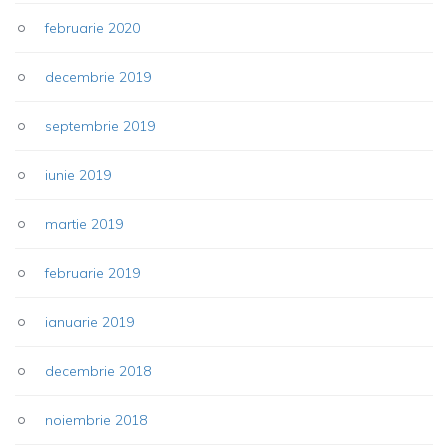
februarie 2020
decembrie 2019
septembrie 2019
iunie 2019
martie 2019
februarie 2019
ianuarie 2019
decembrie 2018
noiembrie 2018