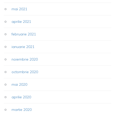
mai 2021
aprilie 2021
februarie 2021
ianuarie 2021
noiembrie 2020
octombrie 2020
mai 2020
aprilie 2020
martie 2020