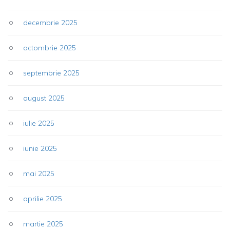
decembrie 2025
octombrie 2025
septembrie 2025
august 2025
iulie 2025
iunie 2025
mai 2025
aprilie 2025
martie 2025