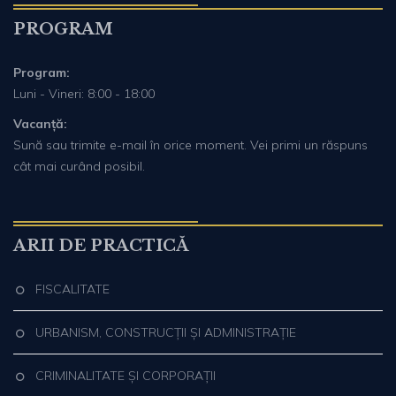
PROGRAM
Program:
Luni - Vineri: 8:00 - 18:00
Vacanță:
Sună sau trimite e-mail în orice moment. Vei primi un răspuns
cât mai curând posibil.
ARII DE PRACTICĂ
FISCALITATE
URBANISM, CONSTRUCȚII ȘI ADMINISTRAȚIE
CRIMINALITATE ȘI CORPORAȚII