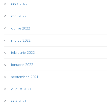
iunie 2022
mai 2022
aprilie 2022
martie 2022
februarie 2022
ianuarie 2022
septembrie 2021
august 2021
iulie 2021