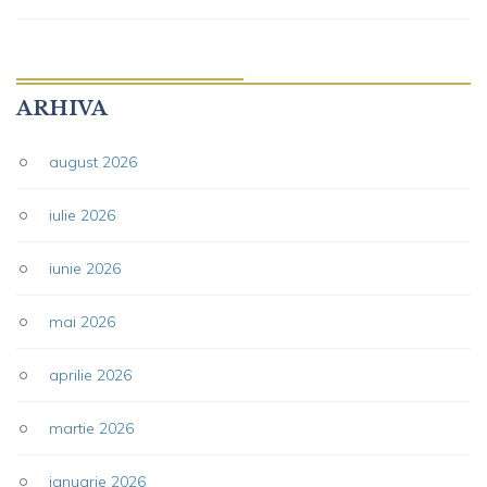
ARHIVA
august 2026
iulie 2026
iunie 2026
mai 2026
aprilie 2026
martie 2026
ianuarie 2026