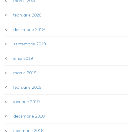
martie 2020
februarie 2020
decembrie 2019
septembrie 2019
iunie 2019
martie 2019
februarie 2019
ianuarie 2019
decembrie 2018
noiembrie 2018