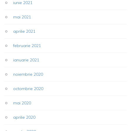
iunie 2021
mai 2021
aprilie 2021
februarie 2021
ianuarie 2021
noiembrie 2020
octombrie 2020
mai 2020
aprilie 2020