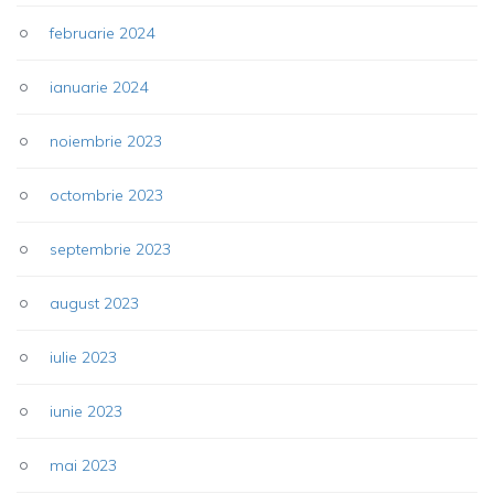
februarie 2024
ianuarie 2024
noiembrie 2023
octombrie 2023
septembrie 2023
august 2023
iulie 2023
iunie 2023
mai 2023