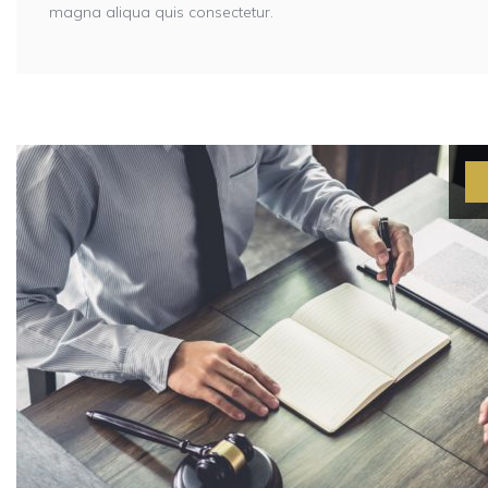
magna aliqua quis consectetur.