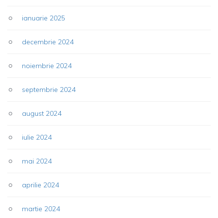
ianuarie 2025
decembrie 2024
noiembrie 2024
septembrie 2024
august 2024
iulie 2024
mai 2024
aprilie 2024
martie 2024