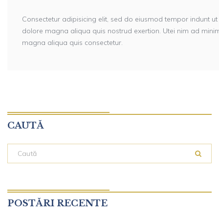
Consectetur adipisicing elit, sed do eiusmod tempor indunt ut
dolore magna aliqua quis nostrud exertion. Utei nim ad min
magna aliqua quis consectetur.
CAUTĂ
POSTĂRI RECENTE