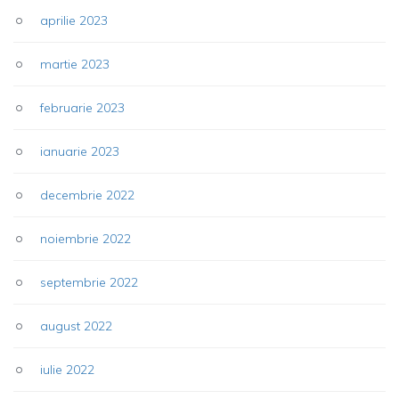
aprilie 2023
martie 2023
februarie 2023
ianuarie 2023
decembrie 2022
noiembrie 2022
septembrie 2022
august 2022
iulie 2022