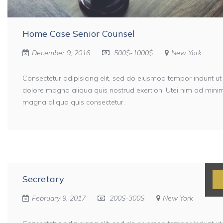
Home Case Senior Counsel
December 9, 2016
500$-1000$
New York
Consectetur adipisicing elit, sed do eiusmod tempor indunt ut
dolore magna aliqua quis nostrud exertion. Utei nim ad min
magna aliqua quis consectetur.
Secretary
February 9, 2017
200$-300$
New York